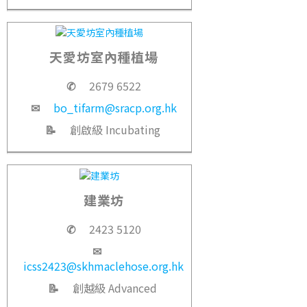
天愛坊室內種植場
✆
2679 6522
✉
bo_tifarm@sracp.org.hk
📝
創啟級 Incubating
建業坊
✆
2423 5120
✉
icss2423@skhmaclehose.org.hk
📝
創越級 Advanced