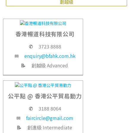
創越級
香港暢道科技有限公司
✆
3723 8888
✉
enquiry@bfahk.com.hk
📝
創越級 Advanced
公平點 @ 香港公平貿易動力
✆
3188 8064
✉
faircircle@gmail.com
📝
創進級 Intermediate