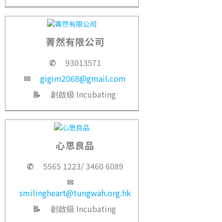
菁然有限公司
✆
93013571
✉
gigim2068@gmail.com
📝
創啟級 Incubating
心思良品
✆
5565 1223/ 3460 6089
✉
smilingheart@tungwah.org.hk
📝
創啟級 Incubating