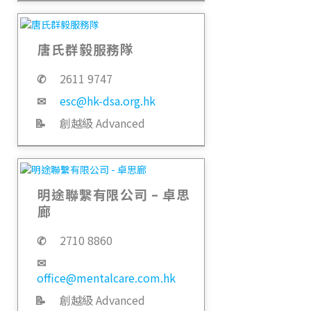
唐氏群毅服務隊
✆
2611 9747
✉
esc@hk-dsa.org.hk
📝
創越級 Advanced
明途聯繫有限公司 – 卓思
廊
✆
2710 8860
✉
office@mentalcare.com.hk
📝
創越級 Advanced