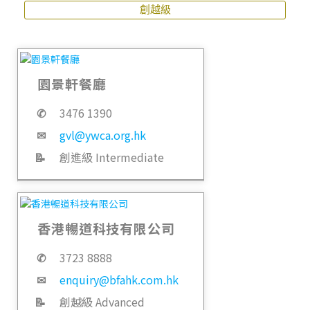
創越級
園景軒餐廳
✆
3476 1390
✉
gvl@ywca.org.hk
📝
創進級 Intermediate
香港暢道科技有限公司
✆
3723 8888
✉
enquiry@bfahk.com.hk
📝
創越級 Advanced