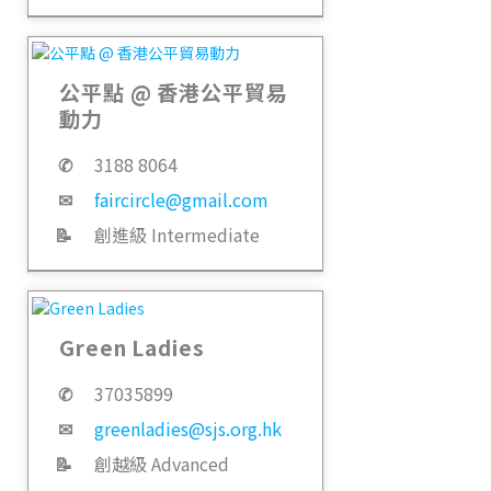
公平點 @ 香港公平貿易
動力
✆
3188 8064
✉
faircircle@gmail.com
📝
創進級 Intermediate
Green Ladies
✆
37035899
✉
greenladies@sjs.org.hk
📝
創越級 Advanced