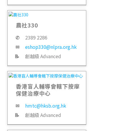
農社330
✆
2389 2286
✉
eshop330@nlpra.org.hk
📝
創越級 Advanced
香港盲人輔導會轄下按摩
保健治療中心
✉
hmtc@hksb.org.hk
📝
創越級 Advanced