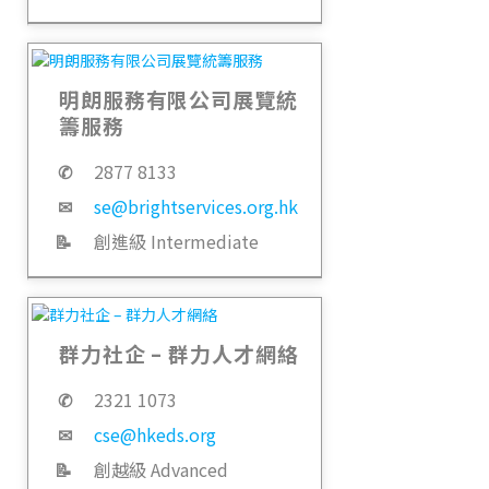
明朗服務有限公司展覽統
籌服務
✆
2877 8133
✉
se@brightservices.org.hk
📝
創進級 Intermediate
群力社企 – 群力人才網絡
✆
2321 1073
✉
cse@hkeds.org
📝
創越級 Advanced