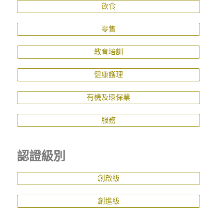
飲食
零售
教育培訓
健康護理
有機及環保業
服務
認證級別
創啟級
創進級