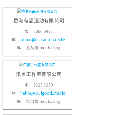
香港有品运动有限公司
✆
2566 5477
✉
office@charactercity.hk
📝
創啟級 Incubating
汛昊工作室有限公司
✆
2323 3230
✉
hello@soulgood.studio
📝
創啟級 Incubating