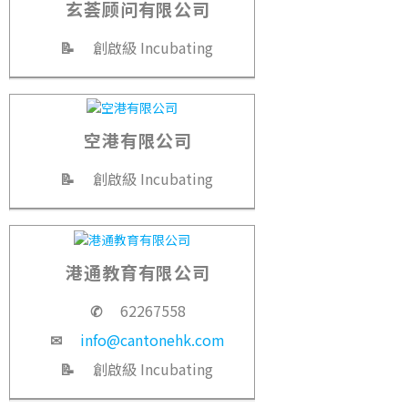
玄荟顾问有限公司
📝
創啟級 Incubating
空港有限公司
📝
創啟級 Incubating
港通教育有限公司
✆
62267558
✉
info@cantonehk.com
📝
創啟級 Incubating