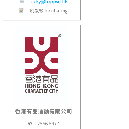
ricky@happyd.hk
創啟級 Incubating
香港有品運動有限公司
✆
2566 5477