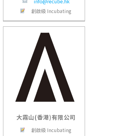
info@recube.hk
創啟級 Incubating
大霧山(香港)有限公司
創啟級 Incubating