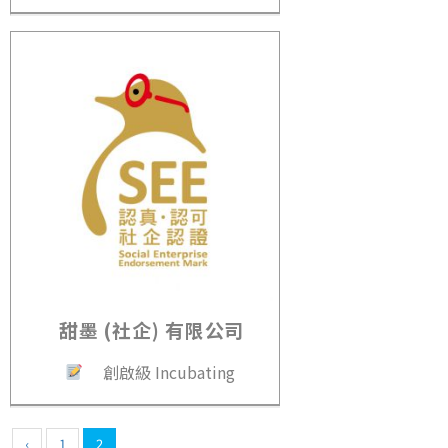
甜墨 (社企) 有限公司
創啟級 Incubating
‹
1
2